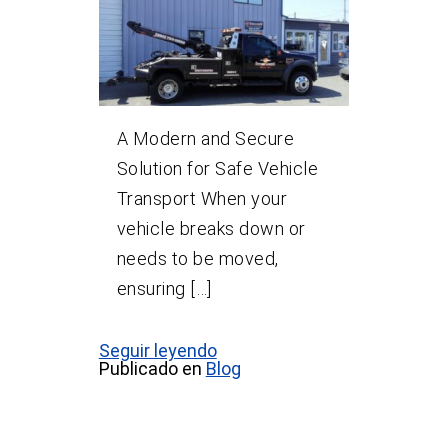
A Modern and Secure
Solution for Safe Vehicle
Transport When your
vehicle breaks down or
needs to be moved,
ensuring […]
Seguir leyendo
Publicado en
Blog