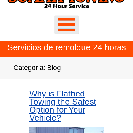
Servicios de remolque 24 horas
Categoría:
Blog
Why is Flatbed
Towing the Safest
Option for Your
Vehicle?