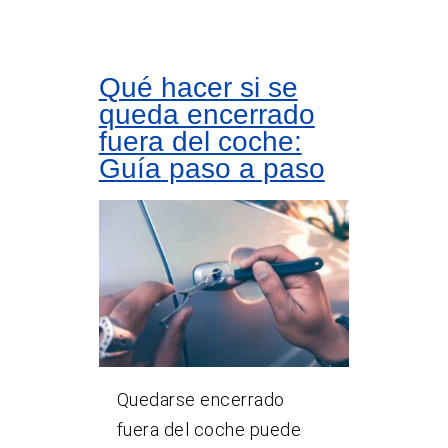
Qué hacer si se
queda encerrado
fuera del coche:
Guía paso a paso
Quedarse encerrado
fuera del coche puede