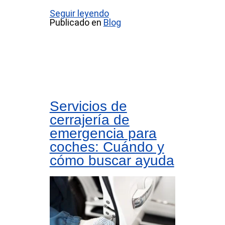
Seguir leyendo
Publicado en
Blog
Servicios de
cerrajería de
emergencia para
coches: Cuándo y
cómo buscar ayuda