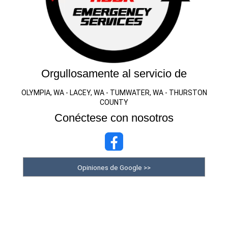
Orgullosamente al servicio de
OLYMPIA, WA - LACEY, WA - TUMWATER, WA - THURSTON
COUNTY
Conéctese con nosotros
Opiniones de Google >>