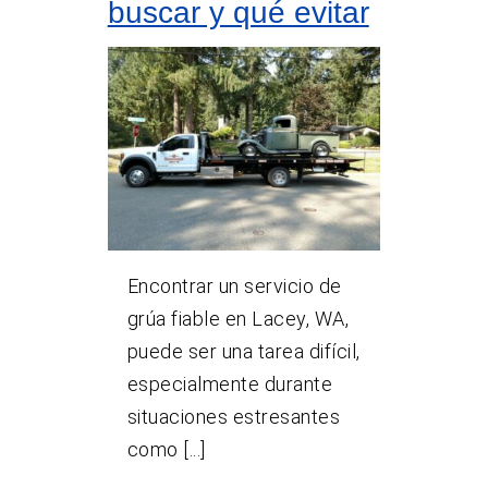
buscar y qué evitar
Encontrar un servicio de
grúa fiable en Lacey, WA,
puede ser una tarea difícil,
especialmente durante
situaciones estresantes
como [...]