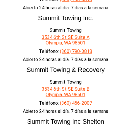
Abierto 24 horas al día, 7 días a la semana
Summit Towing Inc.
Summit Towing
3534 6th St SE Suite A
Olympia
,
WA
98501
Teléfono:
(360) 790-3818
Abierto 24 horas al día, 7 días a la semana
Summit Towing & Recovery
Summit Towing
3534 6th St SE Suite B
Olympia
,
WA
98501
Teléfono:
(360) 456-2007
Abierto 24 horas al día, 7 días a la semana
Summit Towing Inc Shelton