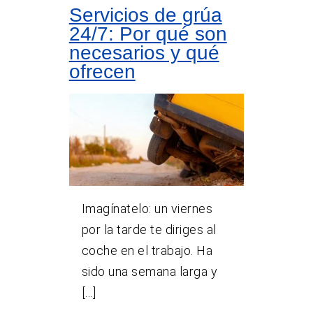
Servicios de grúa
24/7: Por qué son
necesarios y qué
ofrecen
Imagínatelo: un viernes
por la tarde te diriges al
coche en el trabajo. Ha
sido una semana larga y
[...]